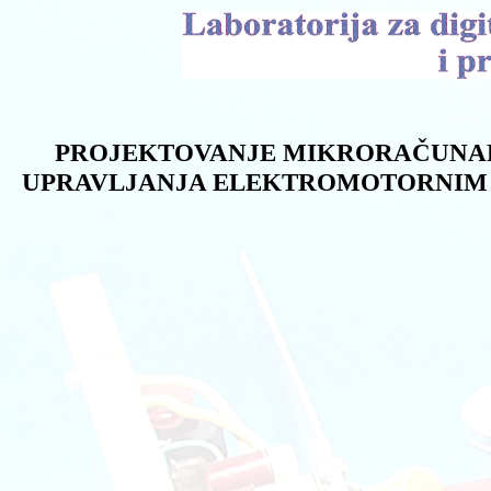
PROJEKTOVANJE MIKRORAČUNA
UPRAVLJANJA ELEKTROMOTORNIM 